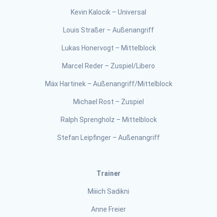
Kevin Kalocik – Universal
Louis Straßer – Außenangriff
Lukas Honervogt – Mittelblock
Marcel Reder – Zuspiel/Libero
Mäx Hartinek – Außenangriff/Mittelblock
Michael Rost – Zuspiel
Ralph Sprengholz – Mittelblock
Stefan Leipfinger – Außenangriff
Trainer
Miiich Sadikni
Anne Freier